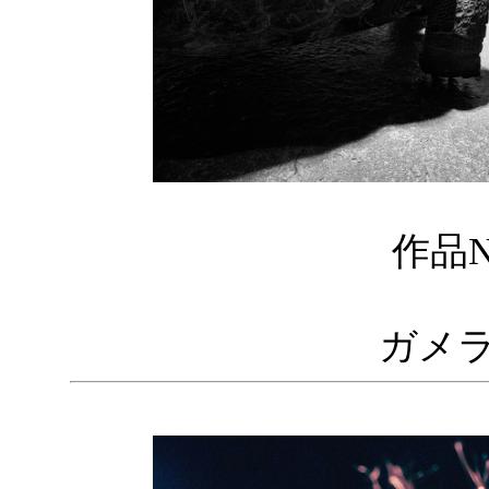
作品N
ガメ