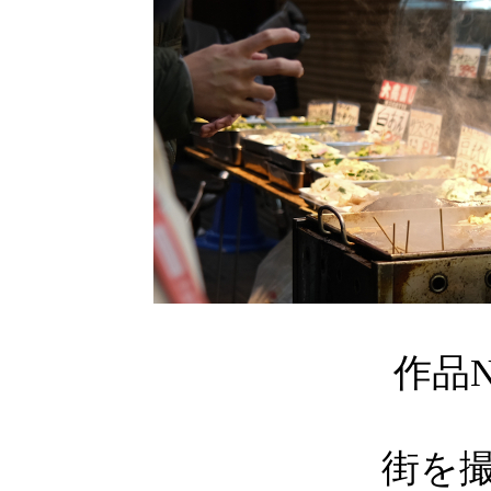
作品N
街を