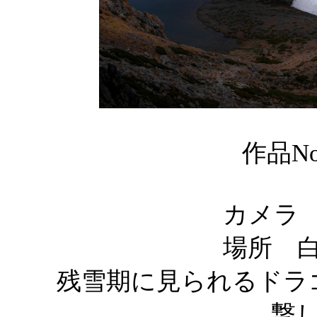
作品N
カメラ FU
場所 
残雪期に見られるドラ
撃