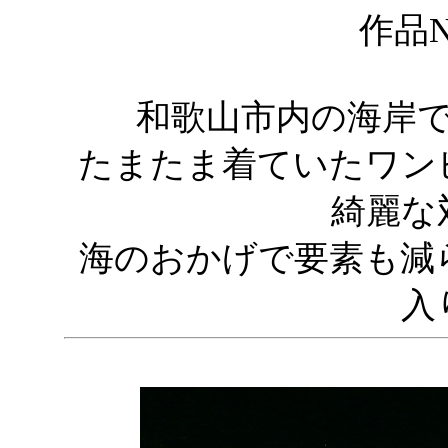
作品N
和歌山市内の海岸
たまたま着ていたワン
綺麗な
海のおかげで要素も減
入