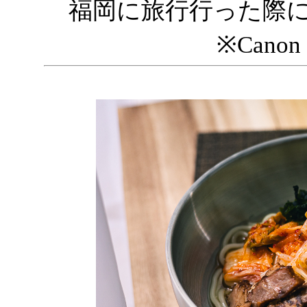
福岡に旅行行った際
※Canon