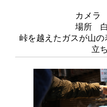
カメラ FU
場所 
峠を越えたガスが山の
立