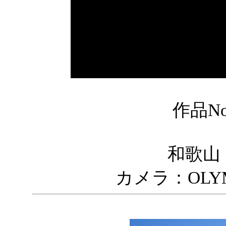
作品N
和歌
カメラ：OLYM