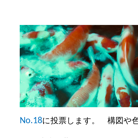
に投票します。 構図や
No.18