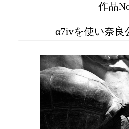
作品N
α7ivを使い奈