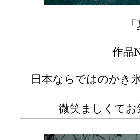
「
作品N
日本ならではのかき
微笑ましくてお