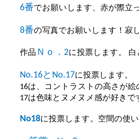
番
でお願いします、赤が際立
6
番
の写真でお願いします！寂
8
Ｎｏ．
作品
に投票します。
白
2
と
に投票します。
No.16
No.17
は、コントラストの高さが絵
16
は色味とヌメヌメ感が好きで
17
に投票します。空間の使
No18